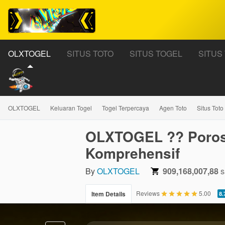
OLXTOGEL
SITUS TOTO
SITUS TOGEL
SITUS
OLXTOGEL
Keluaran Togel
Togel Terpercaya
Agen Toto
Situs Toto
OLXTOGEL ?? Poros T
Komprehensif
By
OLXTOGEL
909,168,007,88
s
5.00
Reviews
5.00
Item Details
8.
stars