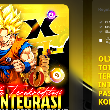
Regul
Regu
Inc
OL
Inc
Use, 
Sit
Inc
Sit
prod
The t
OL
buyer
Pa
View
OL
license
details
TO
TE
IN
PA
KO