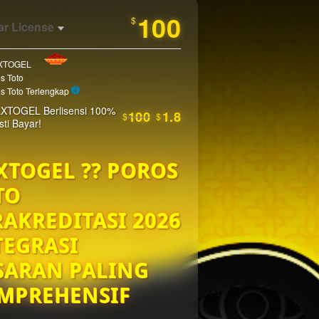
100
$
ar License
10
lar License
$
SELECTED
luded:
XTOGEL
luded:
by you or one client, in a single end
us Toto
luded:
us Toto Terlengkap
uct which end users
are not
charged for.
otal price includes the item price and a
XTOGEL Berlisensi 100%
100
1.8
$
$
 fee.
sti Bayar!
XTOGEL ?? POROS
TO
RAKREDITASI 2026
TEGRASI
SARAN PALING
MPREHENSIF