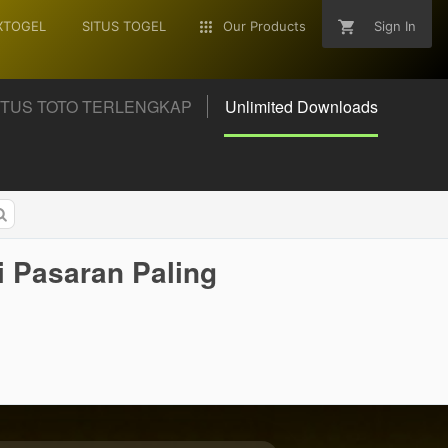
XTOGEL
SITUS TOGEL
Our Products
Sign In
ITUS TOTO TERLENGKAP
Unlimited Downloads
OLXTOGEL
i Pasaran Paling