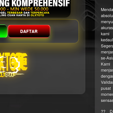
Menda
absol
meny
akuras
DAFTAR
kami
kedaul
Sege
menjan
se-Asi
Kami 
menjam
denga
Valid
pusat 
mome
sensasi
?? Di