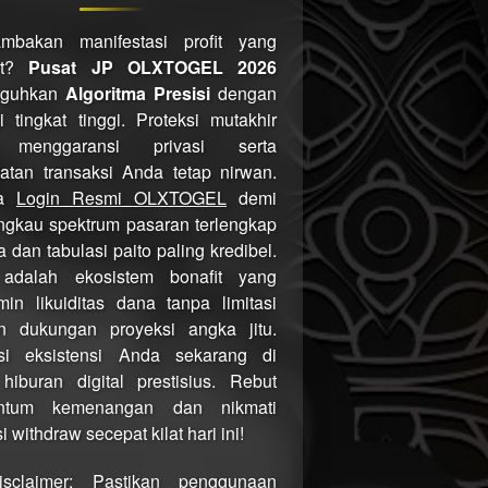
mbakan manifestasi profit yang
ut?
Pusat JP OLXTOGEL 2026
uguhkan
Algoritma Presisi
dengan
i tingkat tinggi. Proteksi mutakhir
 menggaransi privasi serta
atan transaksi Anda tetap nirwan.
ra
Login Resmi OLXTOGEL
demi
gkau spektrum pasaran terlengkap
a dan tabulasi paito paling kredibel.
adalah ekosistem bonafit yang
in likuiditas dana tanpa limitasi
n dukungan proyeksi angka jitu.
asi eksistensi Anda sekarang di
hiburan digital prestisius. Rebut
ntum kemenangan dan nikmati
 withdraw secepat kilat hari ini!
sclaimer: Pastikan penggunaan